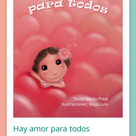
Hay amor para todos