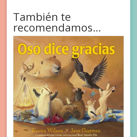
También te
recomendamos…