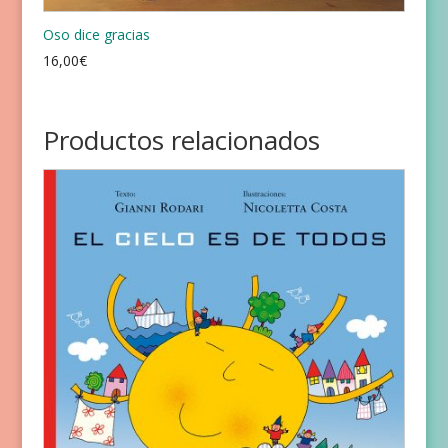
Oso dice gracias
16,00
€
Productos relacionados