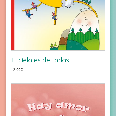
El cielo es de todos
12,00
€