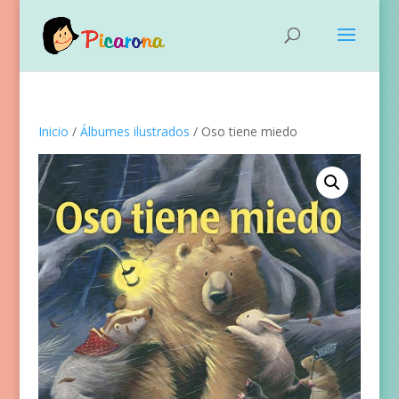
Inicio
/
Álbumes ilustrados
/ Oso tiene miedo