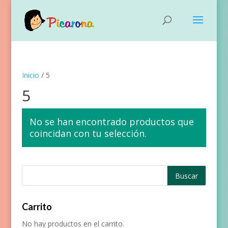
Inicio
/ 5
5
No se han encontrado productos que
coincidan con tu selección.
Carrito
No hay productos en el carrito.