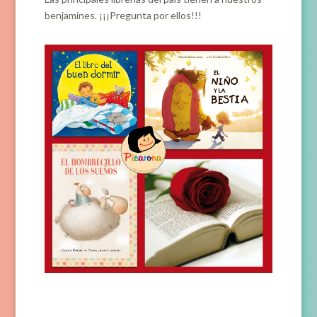
benjamines. ¡¡¡Pregunta por ellos!!!