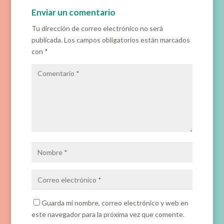
Enviar un comentario
Tu dirección de correo electrónico no será
publicada.
Los campos obligatorios están marcados
con
*
Guarda mi nombre, correo electrónico y web en
este navegador para la próxima vez que comente.