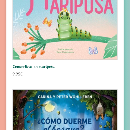
Convertirse en mariposa
9,95
€