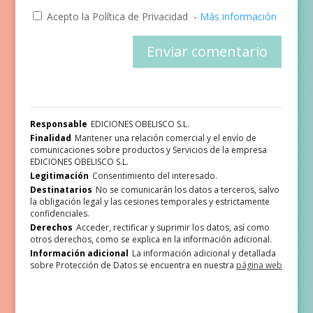
Acepto la Política de Privacidad
-
Más información
Responsable
EDICIONES OBELISCO S.L.
Finalidad
Mantener una relación comercial y el envío de
comunicaciones sobre productos y Servicios de la empresa
EDICIONES OBELISCO S.L.
Legitimación
Consentimiento del interesado.
Destinatarios
No se comunicarán los datos a terceros, salvo
la obligación legal y las cesiones temporales y estrictamente
confidenciales.
Derechos
Acceder, rectificar y suprimir los datos, así como
otros derechos, como se explica en la información adicional.
Información adicional
La información adicional y detallada
sobre Protección de Datos se encuentra en nuestra
página web