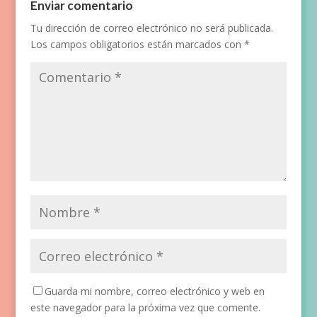
Enviar comentario
Tu dirección de correo electrónico no será publicada.
Los campos obligatorios están marcados con
*
Guarda mi nombre, correo electrónico y web en
este navegador para la próxima vez que comente.