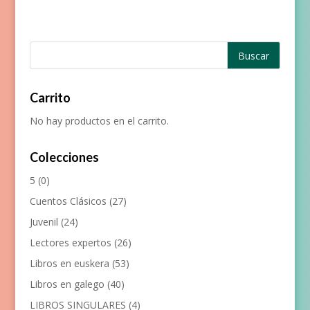
Carrito
No hay productos en el carrito.
Colecciones
5
(0)
Cuentos Clásicos
(27)
Juvenil
(24)
Lectores expertos
(26)
Libros en euskera
(53)
Libros en galego
(40)
LIBROS SINGULARES
(4)