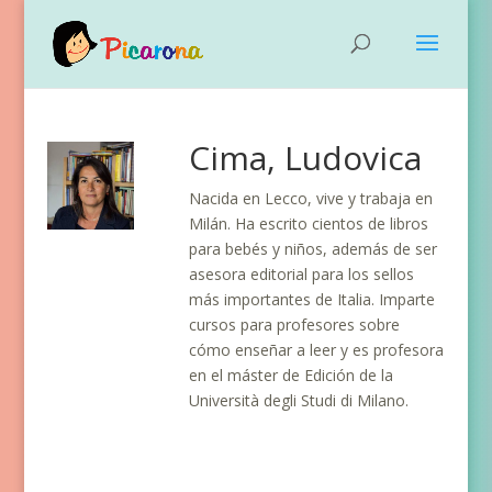
Cima, Ludovica
Nacida en Lecco, vive y trabaja en
Milán. Ha escrito cientos de libros
para bebés y niños, además de ser
asesora editorial para los sellos
más importantes de Italia. Imparte
cursos para profesores sobre
cómo enseñar a leer y es profesora
en el máster de Edición de la
Università degli Studi di Milano.