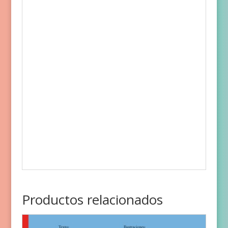
Productos relacionados