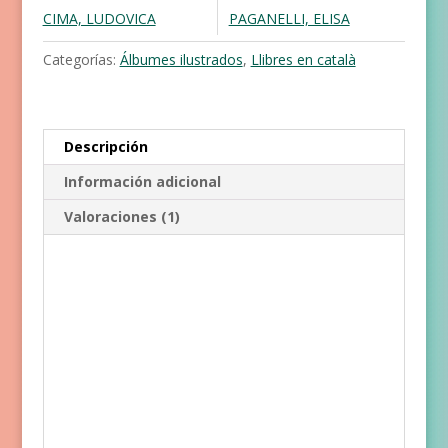
CIMA, LUDOVICA
PAGANELLI, ELISA
Categorías:
Álbumes ilustrados
,
Llibres en català
Descripción
Información adicional
Valoraciones (1)