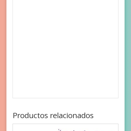
Productos relacionados