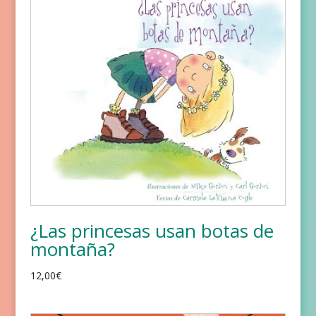
¿Las princesas usan botas de
montaña?
12,00
€