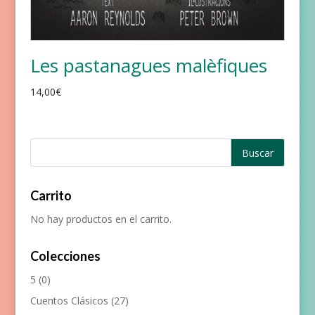
Les pastanagues malèfiques
14,00
€
Carrito
No hay productos en el carrito.
Colecciones
5
(0)
Cuentos Clásicos
(27)