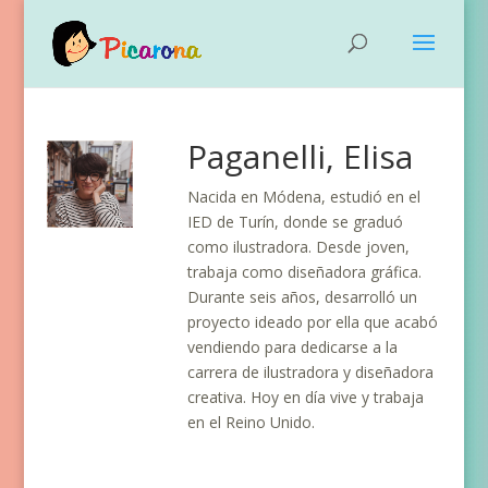
Paganelli, Elisa
Nacida en Módena, estudió en el
IED de Turín, donde se graduó
como ilustradora. Desde joven,
trabaja como diseñadora gráfica.
Durante seis años, desarrolló un
proyecto ideado por ella que acabó
vendiendo para dedicarse a la
carrera de ilustradora y diseñadora
creativa. Hoy en día vive y trabaja
en el Reino Unido.