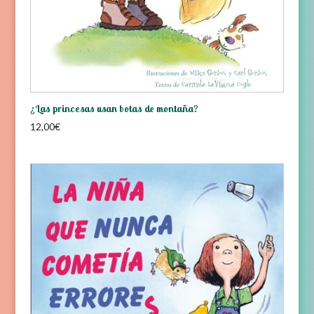
¿Las princesas usan botas de montaña?
12,00
€