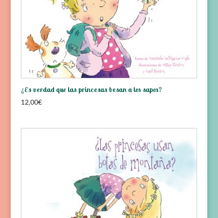
¿Es verdad que las princesas besan a los sapos?
12,00
€