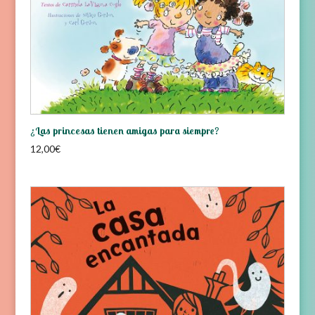
¿Las princesas tienen amigas para siempre?
12,00
€