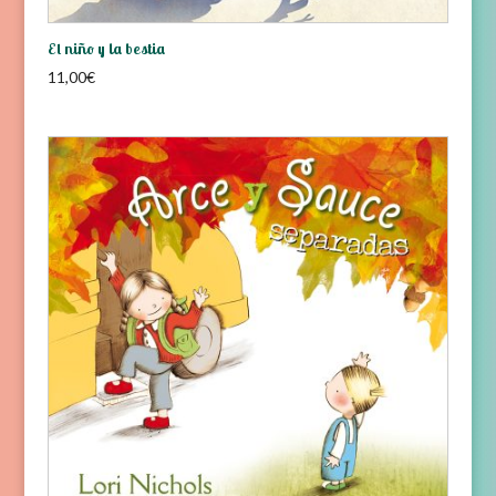
El niño y la bestia
11,00
€