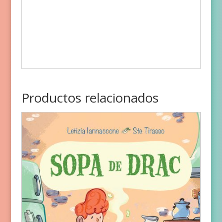
Productos relacionados