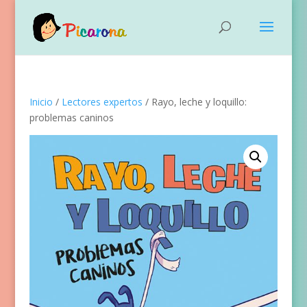
Inicio
/
Lectores expertos
/ Rayo, leche y loquillo:
problemas caninos