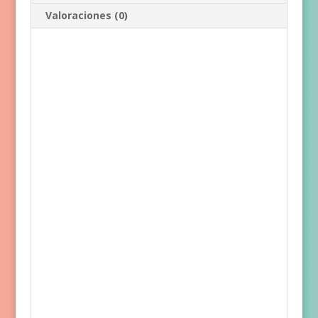
Valoraciones (0)