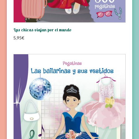
Las chicas viajan por el mundo
5,95
€