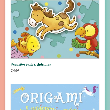
Pequeños puzles. Animales
7,95
€