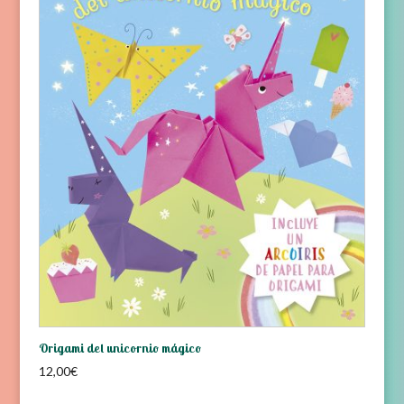
Origami del unicornio mágico
12,00
€