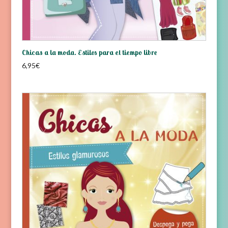
Chicas a la moda. Estilos para el tiempo libre
6,95
€