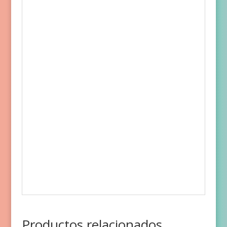
Productos relacionados