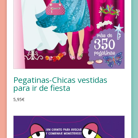
Pegatinas-Chicas vestidas
para ir de fiesta
5,95
€