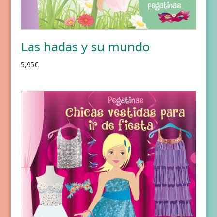
Las hadas y su mundo
5,95
€