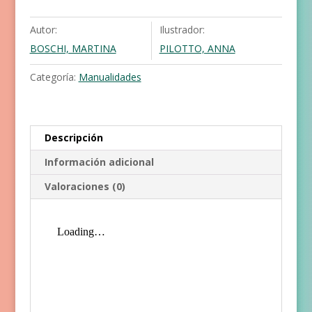
cantidad
Autor:
Ilustrador:
BOSCHI, MARTINA
PILOTTO, ANNA
Categoría:
Manualidades
Descripción
Información adicional
Valoraciones (0)