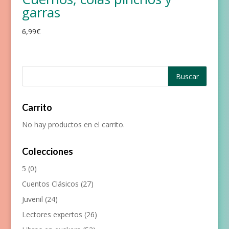
garras
6,99
€
Carrito
No hay productos en el carrito.
Colecciones
5
(0)
Cuentos Clásicos
(27)
Juvenil
(24)
Lectores expertos
(26)