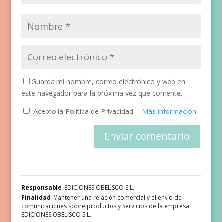
Guarda mi nombre, correo electrónico y web en
este navegador para la próxima vez que comente.
Acepto la Política de Privacidad
-
Más información
Responsable
EDICIONES OBELISCO S.L.
Finalidad
Mantener una relación comercial y el envío de
comunicaciones sobre productos y Servicios de la empresa
EDICIONES OBELISCO S.L.