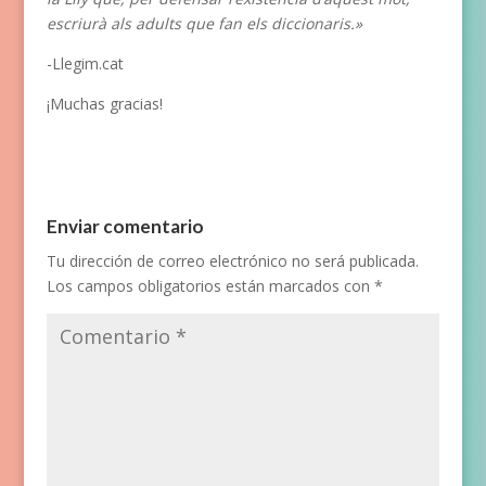
escriurà als adults que fan els diccionaris.»
-Llegim.cat
¡Muchas gracias!
Enviar comentario
Tu dirección de correo electrónico no será publicada.
Los campos obligatorios están marcados con
*