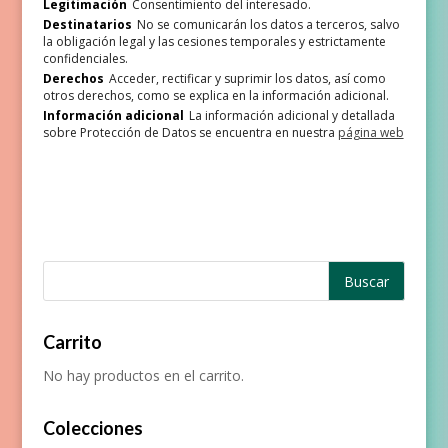
Legitimación
Consentimiento del interesado.
Destinatarios
No se comunicarán los datos a terceros, salvo
la obligación legal y las cesiones temporales y estrictamente
confidenciales.
Derechos
Acceder, rectificar y suprimir los datos, así como
otros derechos, como se explica en la información adicional.
Información adicional
La información adicional y detallada
sobre Protección de Datos se encuentra en nuestra
página web
Carrito
No hay productos en el carrito.
Colecciones