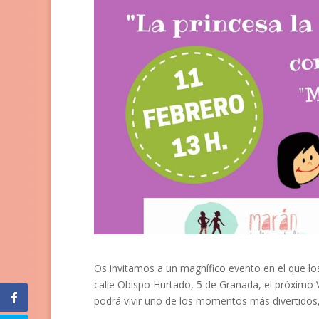
Os invitamos a un magnífico evento en el que los 
calle Obispo Hurtado, 5 de Granada, el próximo V
podrá vivir uno de los momentos más divertidos