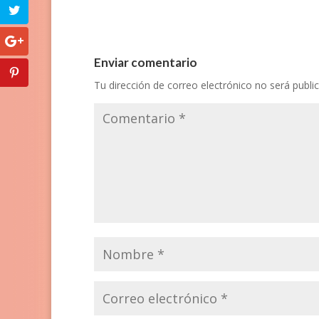
Enviar comentario
Tu dirección de correo electrónico no será publi