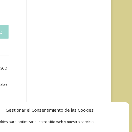
LISCO
ales.
Gestionar el Consentimiento de las Cookies
kies para optimizar nuestro sitio web y nuestro servicio.