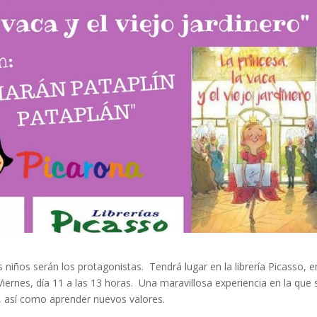
niños serán los protagonistas. Tendrá lugar en la librería Picasso, e
iernes, día 11 a las 13 horas. Una maravillosa experiencia en la que 
, así como aprender nuevos valores.