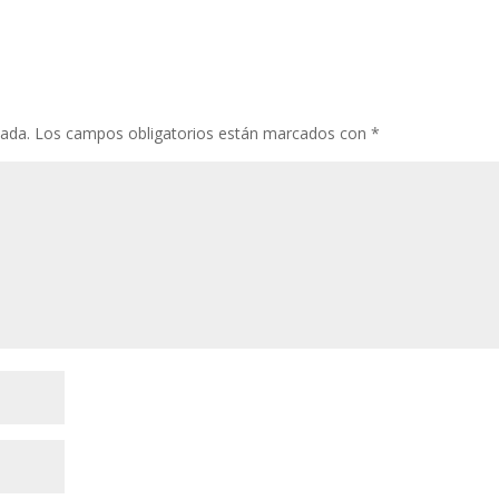
cada.
Los campos obligatorios están marcados con
*