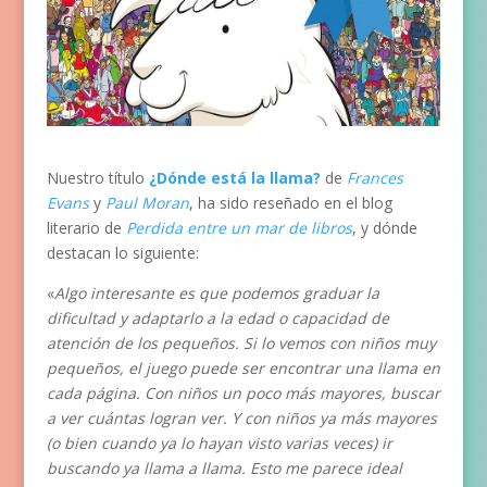
Nuestro título
¿Dónde está la llama?
de
Frances
Evans
y
Paul Moran
, ha sido reseñado en el blog
literario de
Perdida entre un mar de libros
, y dónde
destacan lo siguiente:
«
Algo interesante es que podemos graduar la
dificultad y adaptarlo a la edad o capacidad de
atención de los pequeños. Si lo vemos con niños muy
pequeños, el juego puede ser encontrar una llama en
cada página. Con niños un poco más mayores, buscar
a ver cuántas logran ver. Y con niños ya más mayores
(o bien cuando ya lo hayan visto varias veces) ir
buscando ya llama a llama. Esto me parece ideal