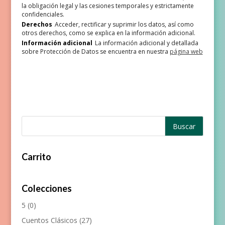
la obligación legal y las cesiones temporales y estrictamente
confidenciales.
Derechos
Acceder, rectificar y suprimir los datos, así como
otros derechos, como se explica en la información adicional.
Información adicional
La información adicional y detallada
sobre Protección de Datos se encuentra en nuestra
página web
Carrito
Colecciones
5
(0)
Cuentos Clásicos
(27)