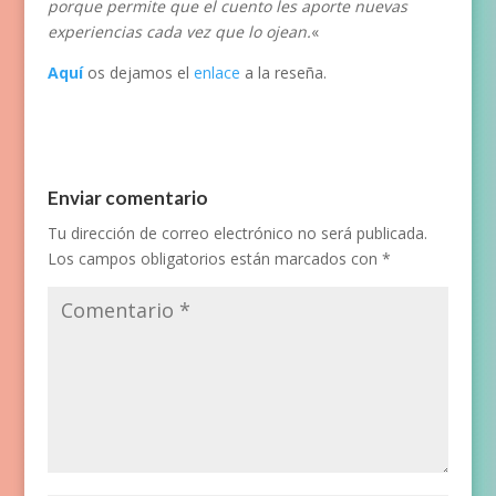
porque permite que el cuento les aporte nuevas
experiencias cada vez que lo ojean.
«
Aquí
os dejamos el
enlace
a la reseña.
Enviar comentario
Tu dirección de correo electrónico no será publicada.
Los campos obligatorios están marcados con
*