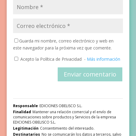
Guarda mi nombre, correo electrónico y web en
este navegador para la próxima vez que comente.
Acepto la Política de Privacidad
-
Más información
Responsable
EDICIONES OBELISCO S.L.
Finalidad
Mantener una relación comercial y el envío de
comunicaciones sobre productos y Servicios de la empresa
EDICIONES OBELISCO S.L.
Legitimación
Consentimiento del interesado.
Destinatarios
No se comunicarán los datos a terceros, salvo