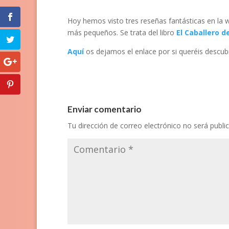
Hoy hemos visto tres reseñas fantásticas en la 
más pequeños. Se trata del libro
El Caballero d
Aquí
os dejamos el enlace por si queréis descubri
Enviar comentario
Tu dirección de correo electrónico no será publi