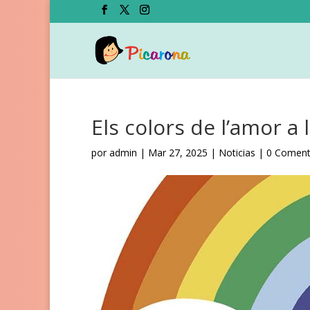
Els colors de l’amor a 
por
admin
|
Mar 27, 2025
|
Noticias
|
0 Coment