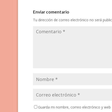
Enviar comentario
Tu dirección de correo electrónico no será publi
Guarda mi nombre, correo electrónico y web 