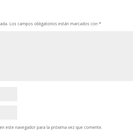
cada.
Los campos obligatorios están marcados con
*
en este navegador para la próxima vez que comente.