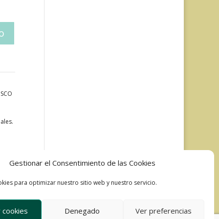
LISCO
ales.
Gestionar el Consentimiento de las Cookies
kies para optimizar nuestro sitio web y nuestro servicio.
 cookies
Denegado
Ver preferencias