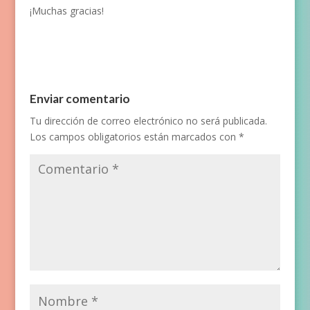
¡Muchas gracias!
Enviar comentario
Tu dirección de correo electrónico no será publicada.
Los campos obligatorios están marcados con
*