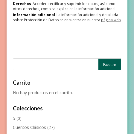
Derechos
Acceder, rectificar y suprimir los datos, así como
otros derechos, como se explica en la información adicional.
Información adicional
La información adicional y detallada
sobre Protección de Datos se encuentra en nuestra
página web
Carrito
No hay productos en el carrito.
Colecciones
5
(0)
Cuentos Clásicos
(27)