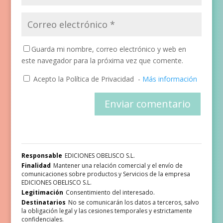
Guarda mi nombre, correo electrónico y web en
este navegador para la próxima vez que comente.
Acepto la Política de Privacidad
-
Más información
Responsable
EDICIONES OBELISCO S.L.
Finalidad
Mantener una relación comercial y el envío de
comunicaciones sobre productos y Servicios de la empresa
EDICIONES OBELISCO S.L.
Legitimación
Consentimiento del interesado.
Destinatarios
No se comunicarán los datos a terceros, salvo
la obligación legal y las cesiones temporales y estrictamente
confidenciales.