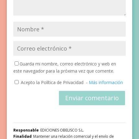
Guarda mi nombre, correo electrónico y web en
este navegador para la próxima vez que comente.
Acepto la Política de Privacidad
-
Más información
Responsable
EDICIONES OBELISCO S.L.
Finalidad
Mantener una relación comercial y el envío de