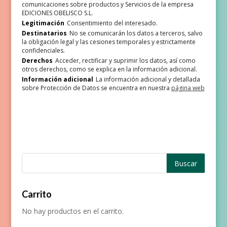
comunicaciones sobre productos y Servicios de la empresa
EDICIONES OBELISCO S.L.
Legitimación
Consentimiento del interesado.
Destinatarios
No se comunicarán los datos a terceros, salvo
la obligación legal y las cesiones temporales y estrictamente
confidenciales.
Derechos
Acceder, rectificar y suprimir los datos, así como
otros derechos, como se explica en la información adicional.
Información adicional
La información adicional y detallada
sobre Protección de Datos se encuentra en nuestra
página web
Carrito
No hay productos en el carrito.