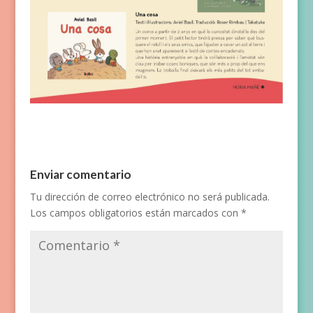
Enviar comentario
Tu dirección de correo electrónico no será publicada.
Los campos obligatorios están marcados con
*