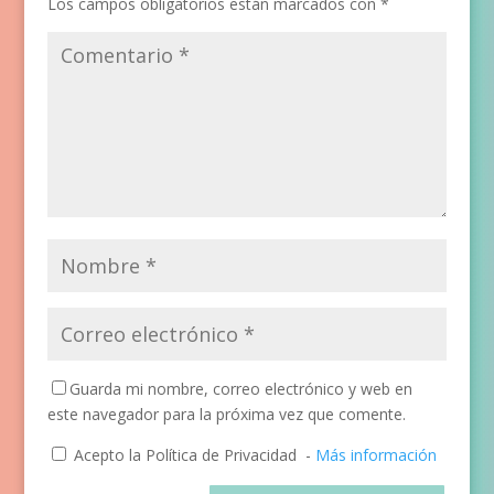
Los campos obligatorios están marcados con
*
Guarda mi nombre, correo electrónico y web en
este navegador para la próxima vez que comente.
Acepto la Política de Privacidad
-
Más información