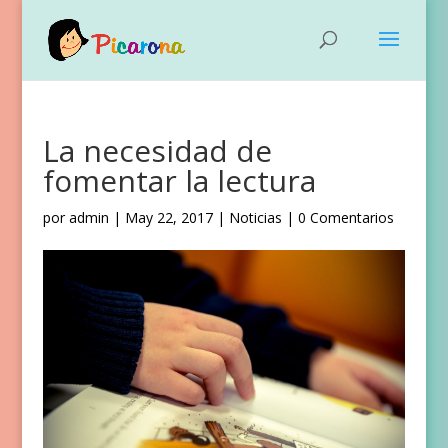
La necesidad de
fomentar la lectura
por
admin
|
May 22, 2017
|
Noticias
|
0 Comentarios