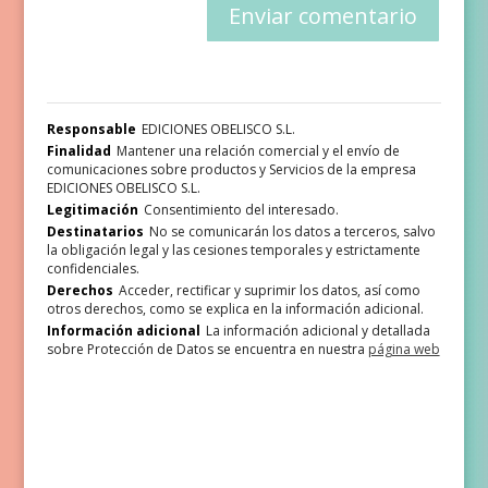
Responsable
EDICIONES OBELISCO S.L.
Finalidad
Mantener una relación comercial y el envío de
comunicaciones sobre productos y Servicios de la empresa
EDICIONES OBELISCO S.L.
Legitimación
Consentimiento del interesado.
Destinatarios
No se comunicarán los datos a terceros, salvo
la obligación legal y las cesiones temporales y estrictamente
confidenciales.
Derechos
Acceder, rectificar y suprimir los datos, así como
otros derechos, como se explica en la información adicional.
Información adicional
La información adicional y detallada
sobre Protección de Datos se encuentra en nuestra
página web