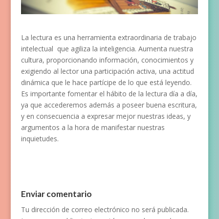
La lectura es una herramienta extraordinaria de trabajo
intelectual que agiliza la inteligencia. Aumenta nuestra
cultura, proporcionando información, conocimientos y
exigiendo al lector una participación activa, una actitud
dinámica que le hace partícipe de lo que está leyendo.
Es importante fomentar el hábito de la lectura día a día,
ya que accederemos además a poseer buena escritura,
y en consecuencia a expresar mejor nuestras ideas, y
argumentos a la hora de manifestar nuestras
inquietudes.
Enviar comentario
Tu dirección de correo electrónico no será publicada.