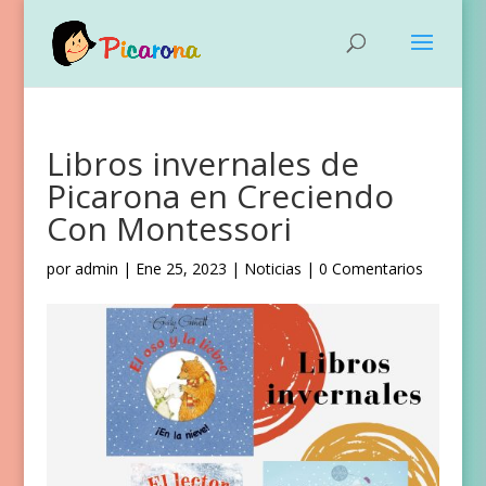
Libros invernales de
Picarona en Creciendo
Con Montessori
por
admin
|
Ene 25, 2023
|
Noticias
|
0 Comentarios