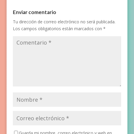
Enviar comentario
Tu dirección de correo electrónico no será publicada.
Los campos obligatorios están marcados con
*
Guarda mi nombre, correo electrónico y web en