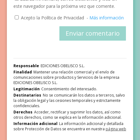
este navegador para la próxima vez que comente.
Acepto la Política de Privacidad
-
Más información
Responsable
EDICIONES OBELISCO S.L.
Finalidad
Mantener una relación comercial y el envío de
comunicaciones sobre productos y Servicios de la empresa
EDICIONES OBELISCO S.L.
Legitimación
Consentimiento del interesado.
Destinatarios
No se comunicarán los datos a terceros, salvo
la obligación legal y las cesiones temporales y estrictamente
confidenciales.
Derechos
Acceder, rectificar y suprimir los datos, así como
otros derechos, como se explica en la información adicional.
Información adicional
La información adicional y detallada
sobre Protección de Datos se encuentra en nuestra
página web