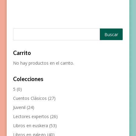
Carrito
No hay productos en el carrito.
Colecciones
5
(0)
Cuentos Clásicos
(27)
Juvenil
(24)
Lectores expertos
(26)
Libros en euskera
(53)
Libros en galego
(40)