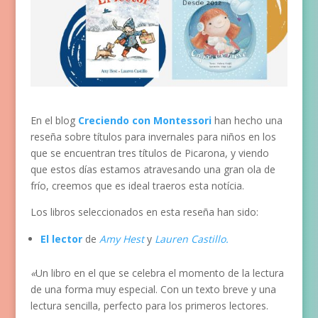
En el blog
Creciendo con Montessori
han hecho una
reseña sobre títulos para invernales para niños en los
que se encuentran tres títulos de Picarona, y viendo
que estos días estamos atravesando una gran ola de
frío, creemos que es ideal traeros esta notícia.
Los libros seleccionados en esta reseña han sido:
El lector
de
Amy Hest
y
Lauren Castillo.
«
Un libro en el que se celebra el momento de la lectura
de una forma muy especial. Con un texto breve y una
lectura sencilla, perfecto para los primeros lectores.