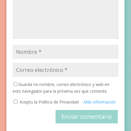
Guarda mi nombre, correo electrónico y web en
este navegador para la próxima vez que comente.
Acepto la Política de Privacidad
-
Más información