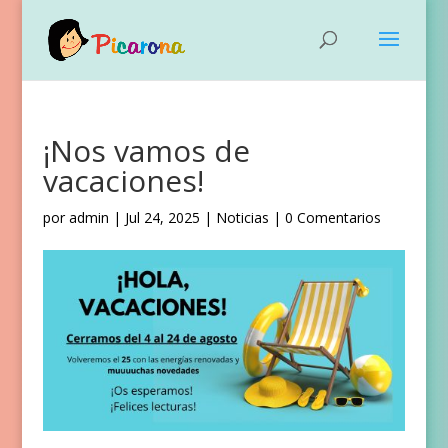
¡Nos vamos de
vacaciones!
por
admin
|
Jul 24, 2025
|
Noticias
|
0 Comentarios