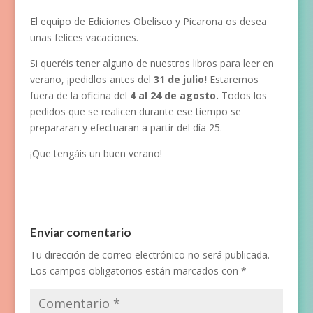
El equipo de Ediciones Obelisco y Picarona os desea
unas felices vacaciones.
Si queréis tener alguno de nuestros libros para leer en
verano, ¡pedidlos antes del
31 de julio!
Estaremos
fuera de la oficina del
4 al 24 de agosto.
Todos los
pedidos que se realicen durante ese tiempo se
prepararan y efectuaran a partir del día 25.
¡Que tengáis un buen verano!
Enviar comentario
Tu dirección de correo electrónico no será publicada.
Los campos obligatorios están marcados con
*