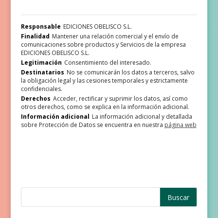
Responsable
EDICIONES OBELISCO S.L.
Finalidad
Mantener una relación comercial y el envío de
comunicaciones sobre productos y Servicios de la empresa
EDICIONES OBELISCO S.L.
Legitimación
Consentimiento del interesado.
Destinatarios
No se comunicarán los datos a terceros, salvo
la obligación legal y las cesiones temporales y estrictamente
confidenciales.
Derechos
Acceder, rectificar y suprimir los datos, así como
otros derechos, como se explica en la información adicional.
Información adicional
La información adicional y detallada
sobre Protección de Datos se encuentra en nuestra
página web