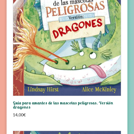
Guía para amantes de las mascotas peligrosas. Versión
dragones
14,00
€