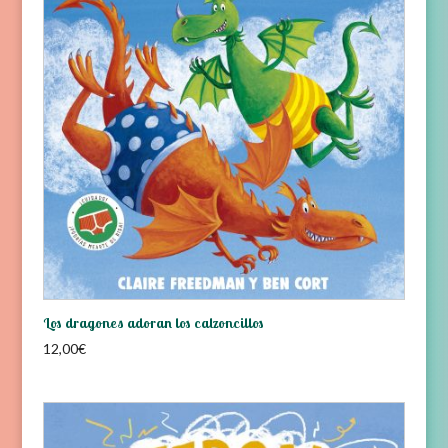
Los dragones adoran los calzoncillos
12,00
€