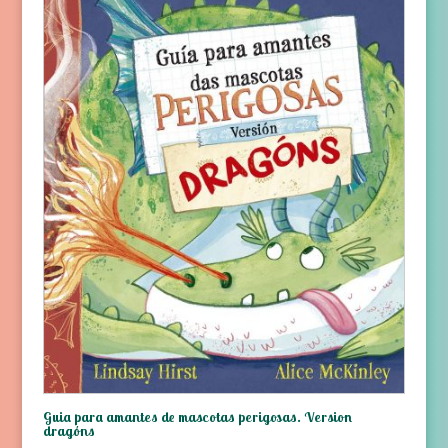
Guia para amantes de mascotas perigosas. Version
dragóns