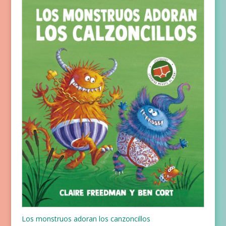
Los monstruos adoran los canzoncillos