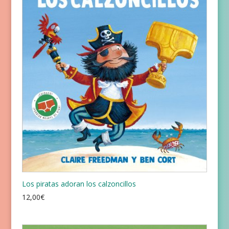
Los piratas adoran los calzoncillos
12,00
€