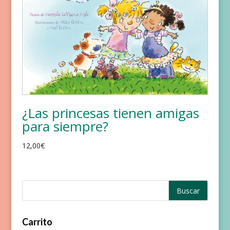
¿Las princesas tienen amigas
para siempre?
12,00
€
Carrito