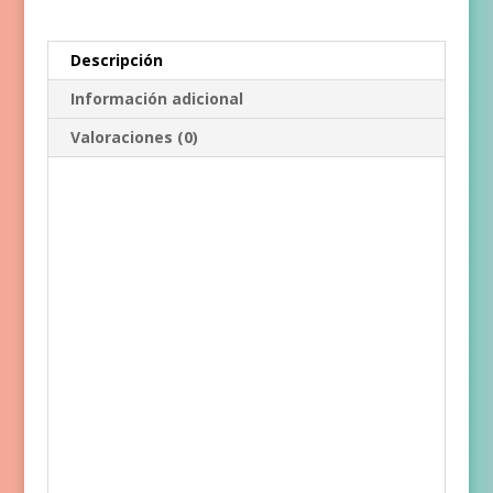
Descripción
Información adicional
Valoraciones (0)