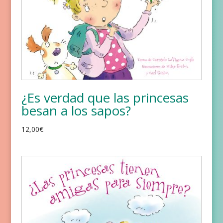
¿Es verdad que las princesas
besan a los sapos?
12,00
€