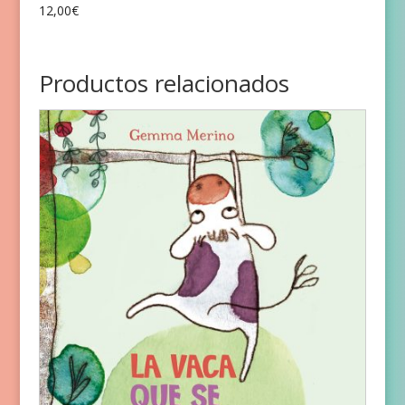
12,00
€
Productos relacionados