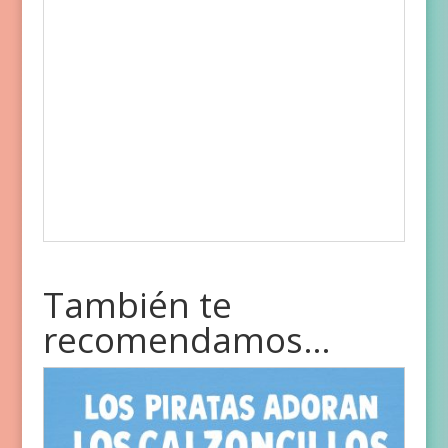
También te
recomendamos…