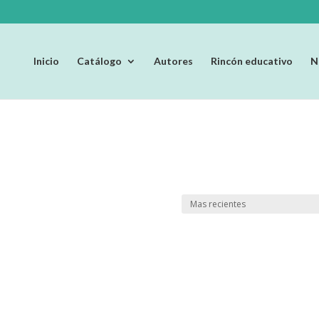
Inicio
Catálogo
Autores
Rincón educativo
N