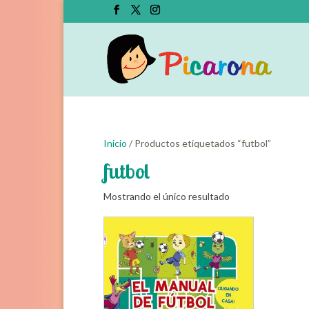
Inicio
/ Productos etiquetados “futbol”
futbol
Mostrando el único resultado