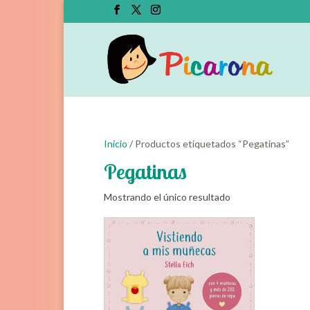
Inicio
/ Productos etiquetados “Pegatinas”
Pegatinas
Mostrando el único resultado