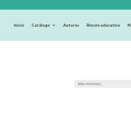
Inicio
Catálogo
Autores
Rincón educativo
N