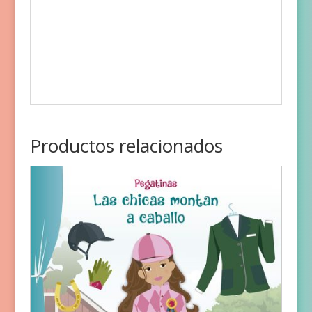
Productos relacionados