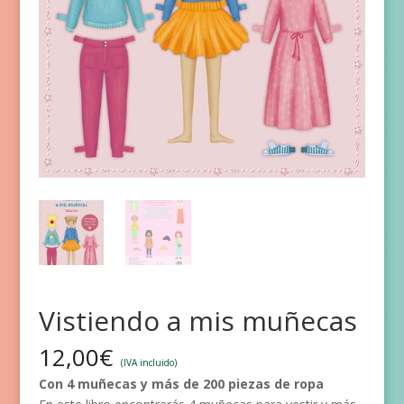
Vistiendo a mis muñecas
12,00
€
(IVA incluido)
Con 4 muñecas y más de 200 piezas de ropa