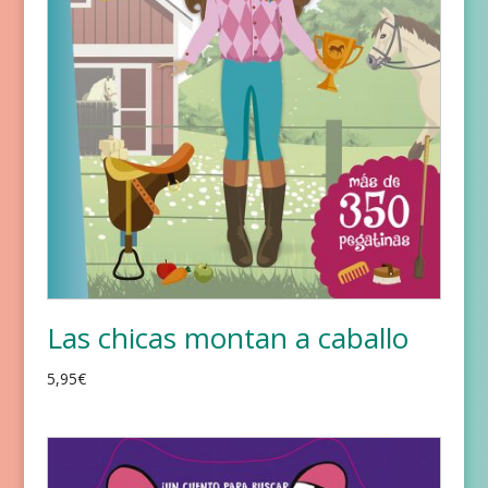
Las chicas montan a caballo
5,95
€