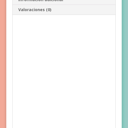
Valoraciones (0)