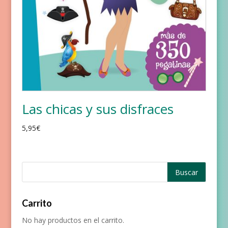
Las chicas y sus disfraces
5,95
€
Carrito
No hay productos en el carrito.