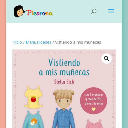
Inicio
/
Manualidades
/ Vistiendo a mis muñecas