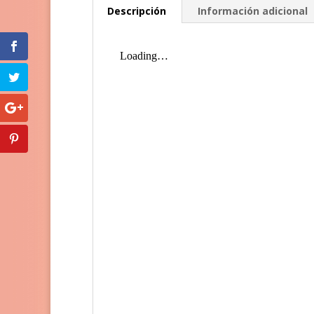
Descripción
Información adicional