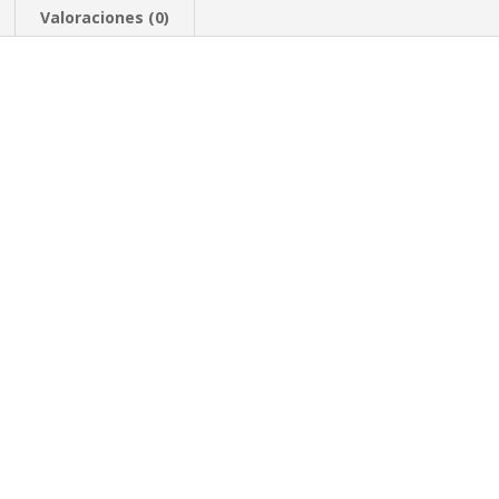
Valoraciones (0)