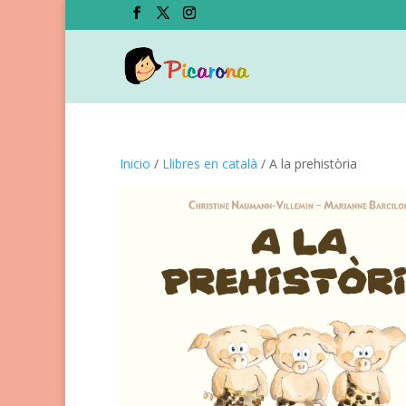
Inicio
/
Llibres en català
/ A la prehistòria