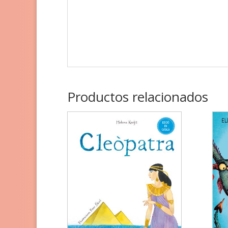
Productos relacionados