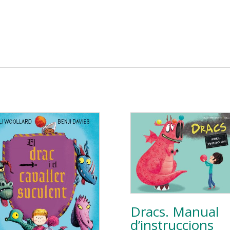
Dracs. Manual
d’instruccions