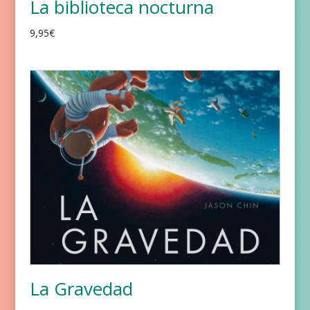
La biblioteca nocturna
9,95
€
La Gravedad