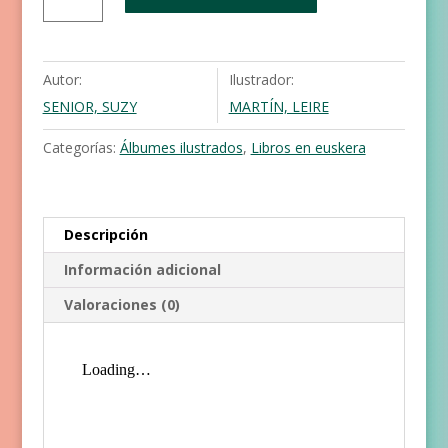
cantidad
Autor:
Ilustrador:
SENIOR, SUZY
MARTÍN, LEIRE
Categorías:
Álbumes ilustrados
,
Libros en euskera
Descripción
Información adicional
Valoraciones (0)