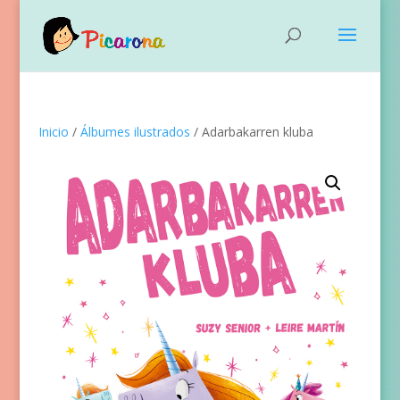
Inicio
/
Álbumes ilustrados
/ Adarbakarren kluba