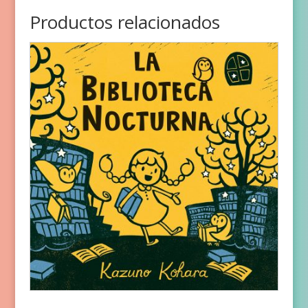
Productos relacionados