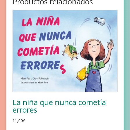
Productos relacionados
La niña que nunca cometía
errores
11,00
€