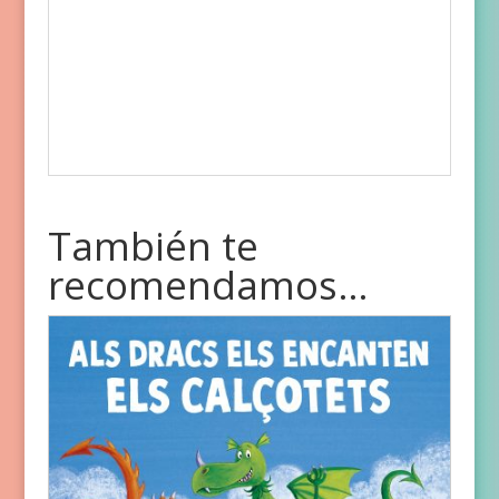
También te
recomendamos…