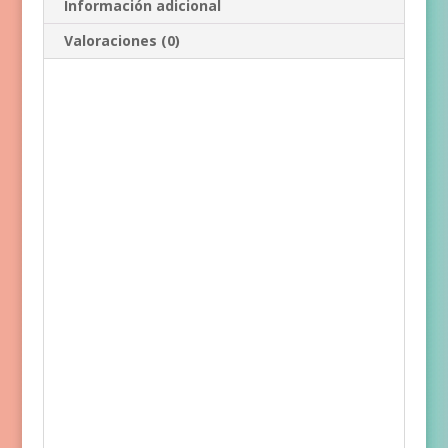
Información adicional
Valoraciones (0)