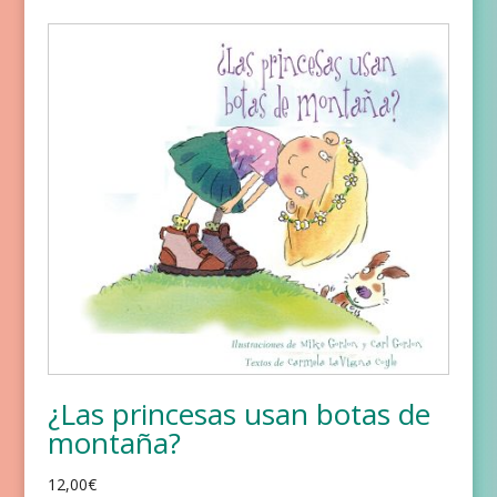
¿Las princesas usan botas de
montaña?
12,00
€