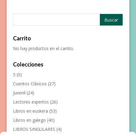
Carrito
No hay productos en el carrito.
Colecciones
5
(0)
Cuentos Clásicos
(27)
Juvenil
(24)
Lectores expertos
(26)
Libros en euskera
(53)
Libros en galego
(40)
LIBROS SINGULARES
(4)