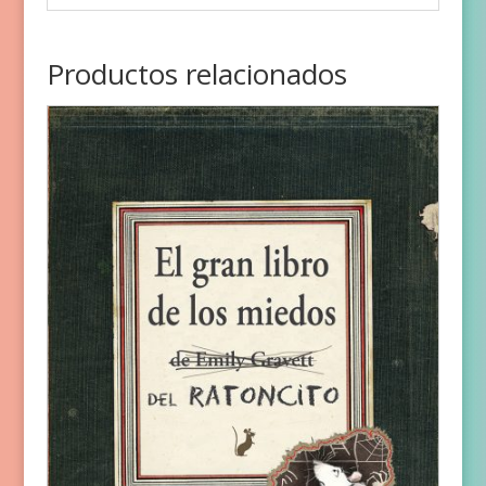
Productos relacionados