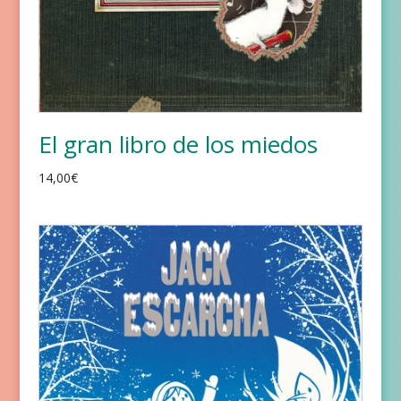
El gran libro de los miedos
14,00
€