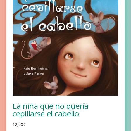
La niña que no quería
cepillarse el cabello
12,00
€