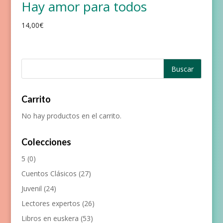
Hay amor para todos
14,00
€
Carrito
No hay productos en el carrito.
Colecciones
5
(0)
Cuentos Clásicos
(27)
Juvenil
(24)
Lectores expertos
(26)
Libros en euskera
(53)