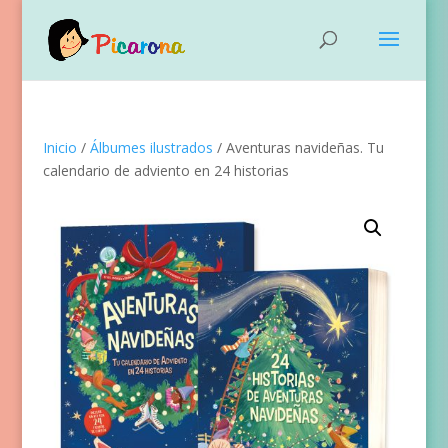
Inicio
/
Álbumes ilustrados
/ Aventuras navideñas. Tu
calendario de adviento en 24 historias