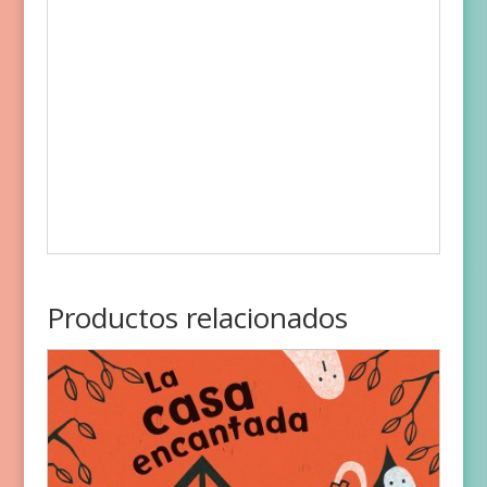
Productos relacionados