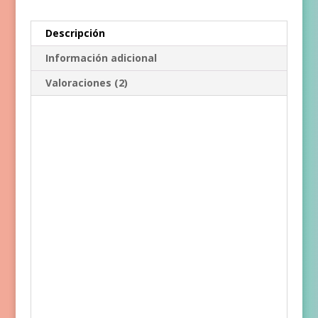
Descripción
Información adicional
Valoraciones (2)