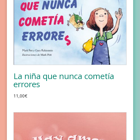
La niña que nunca cometía
errores
11,00
€