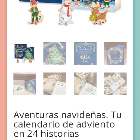
Aventuras navideñas. Tu
calendario de adviento
en 24 historias