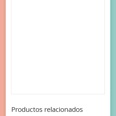
Productos relacionados