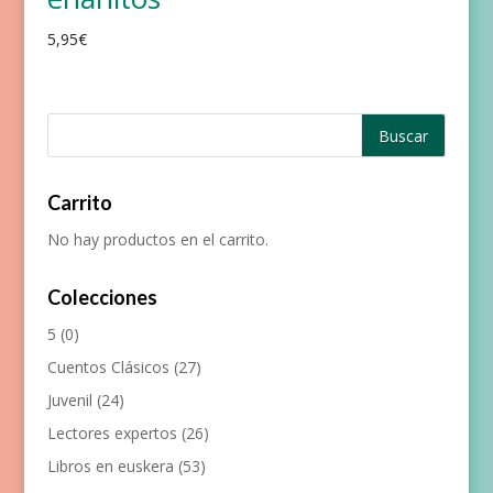
5,95
€
Carrito
No hay productos en el carrito.
Colecciones
5
(0)
Cuentos Clásicos
(27)
Juvenil
(24)
Lectores expertos
(26)
Libros en euskera
(53)