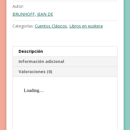
Autor:
BRUNHOFF, JEAN DE
Categorías:
Cuentos Clásicos
,
Libros en euskera
Descripción
Información adicional
Valoraciones (0)