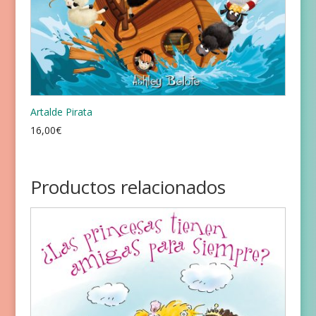
Artalde Pirata
16,00
€
Productos relacionados