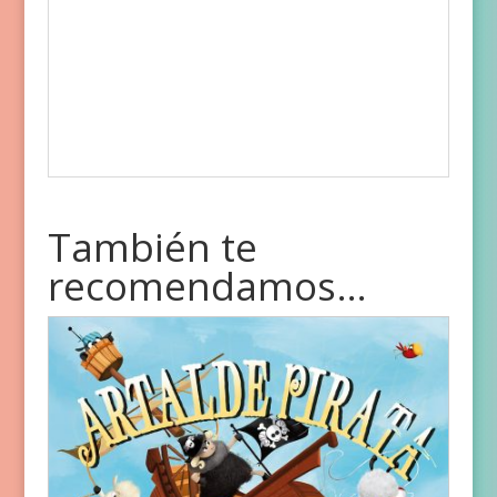
También te
recomendamos…