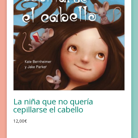
La niña que no quería
cepillarse el cabello
12,00
€