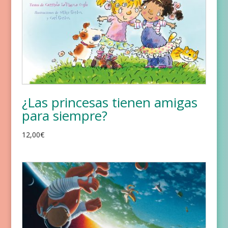
¿Las princesas tienen amigas
para siempre?
12,00
€