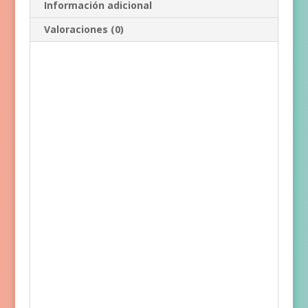
Información adicional
Valoraciones (0)