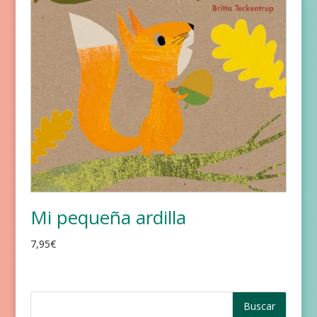
Mi pequeña ardilla
7,95
€