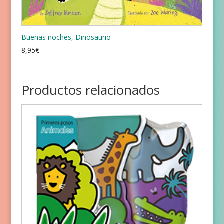
Buenas noches, Dinosaurio
8,95
€
Productos relacionados