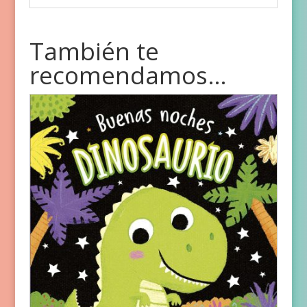
También te
recomendamos…