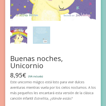
Buenas noches,
Unicornio
8,95
€
(IVA incluido)
Este unicornio mágico está listo para vivir dulces
aventuras mientras vuela por los cielos nocturnos. A los
más pequeños les encantará esta versión de la clásica
canción infantil
Estrellita, ¿dónde estás?