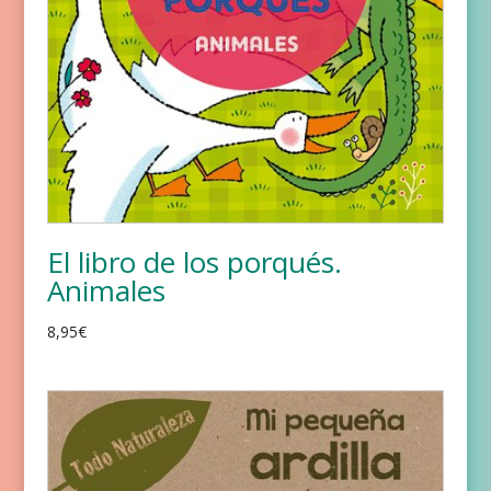
El libro de los porqués.
Animales
8,95
€