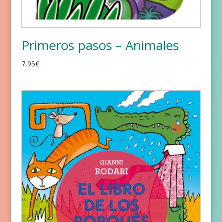
Primeros pasos – Animales
7,95
€