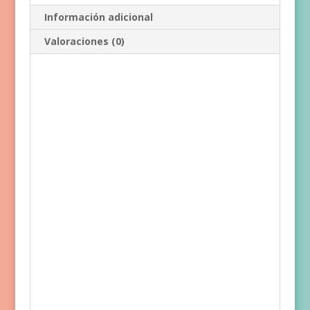
Información adicional
Valoraciones (0)