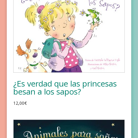
¿Es verdad que las princesas
besan a los sapos?
12,00
€