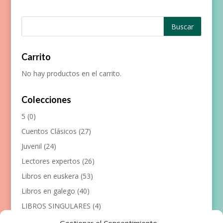
Carrito
No hay productos en el carrito.
Colecciones
5
(0)
Cuentos Clásicos
(27)
Juvenil
(24)
Lectores expertos
(26)
Libros en euskera
(53)
Libros en galego
(40)
LIBROS SINGULARES
(4)
Llibres en català
(117)