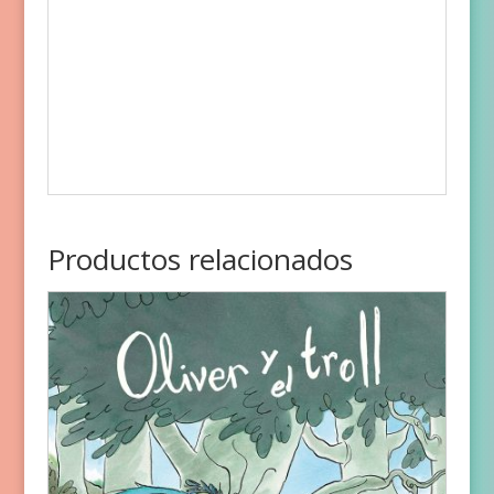
Productos relacionados