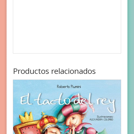
Productos relacionados