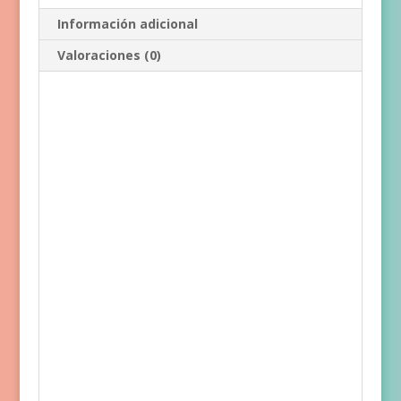
Información adicional
Valoraciones (0)