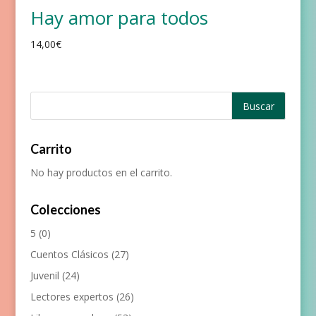
Hay amor para todos
14,00
€
Carrito
No hay productos en el carrito.
Colecciones
5
(0)
Cuentos Clásicos
(27)
Juvenil
(24)
Lectores expertos
(26)