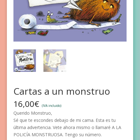
Cartas a un monstruo
16,00
€
(IVA incluido)
Querido Monstruo,
Sé que te escondes debajo de mi cama. Esta es tu
última advertencia. Vete ahora mismo o llamaré A LA
POLICÍA MONSTRUOSA. Tengo su número.