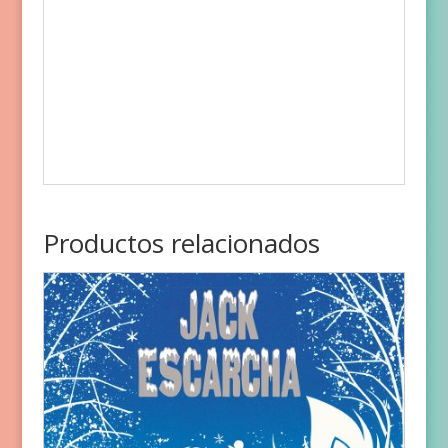
Productos relacionados