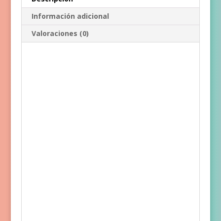
Información adicional
Valoraciones (0)