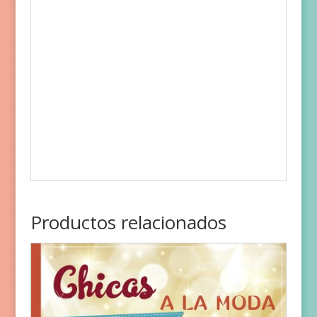
Productos relacionados