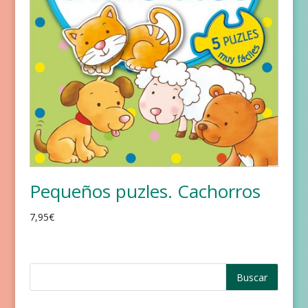
Pequeños puzles. Cachorros
7,95
€