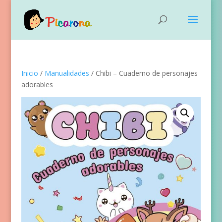
Inicio
/
Manualidades
/ Chibi – Cuaderno de personajes
adorables