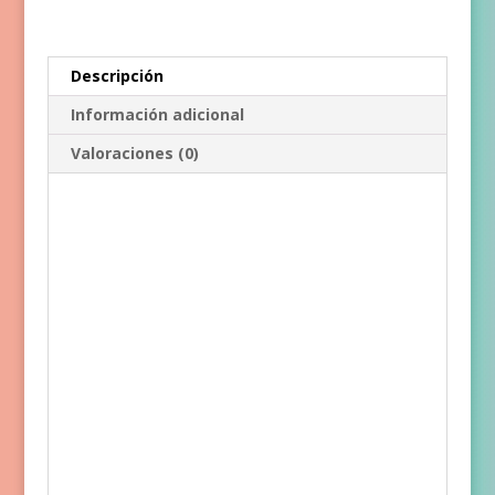
Descripción
Información adicional
Valoraciones (0)