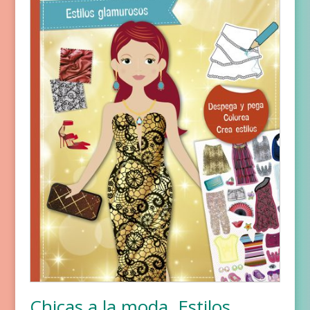
Chicas a la moda. Estilos