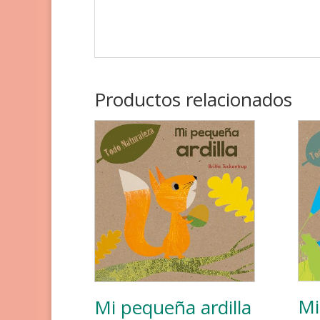
Productos relacionados
Mi
Mi pequeña ardilla