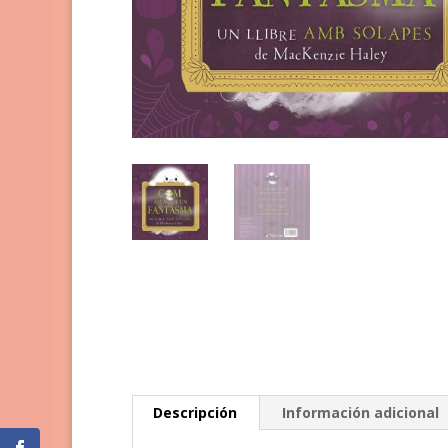
Descripción
Información adicional