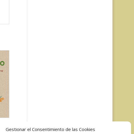
Gestionar el Consentimiento de las Cookies