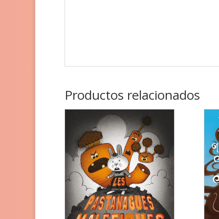
Productos relacionados