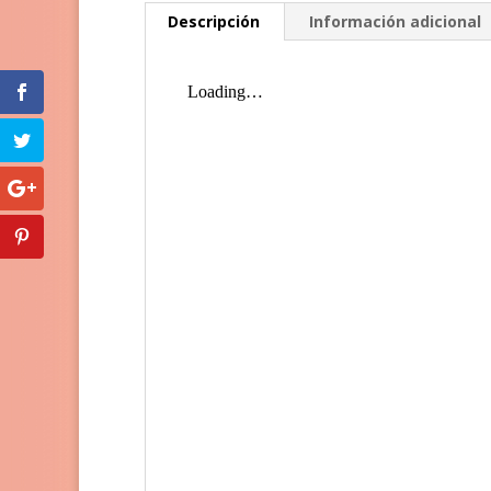
Descripción
Información adicional