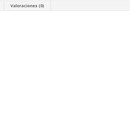
Valoraciones (0)