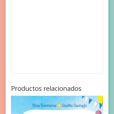
Productos relacionados