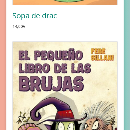
Sopa de drac
14,00
€