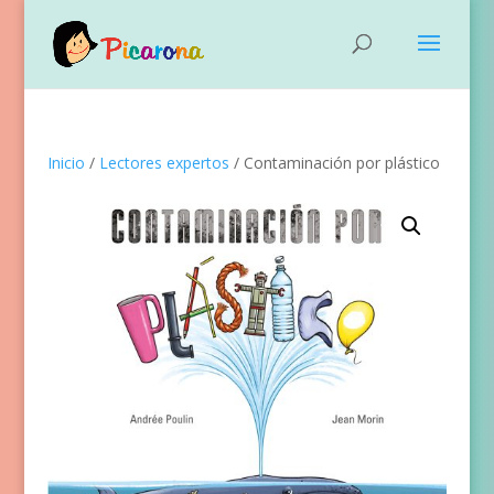
Inicio
/
Lectores expertos
/ Contaminación por plástico