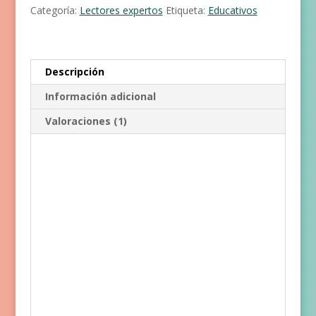
Categoría:
Lectores expertos
Etiqueta:
Educativos
Descripción
Información adicional
Valoraciones (1)