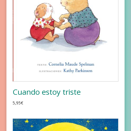
Cuando estoy triste
5,95
€