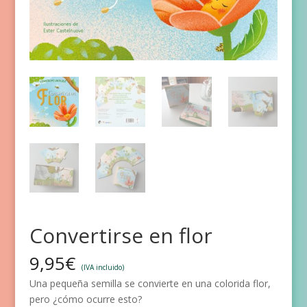
Convertirse en flor
9,95
€
(IVA incluido)
Una pequeña semilla se convierte en una colorida flor,
pero ¿cómo ocurre esto?