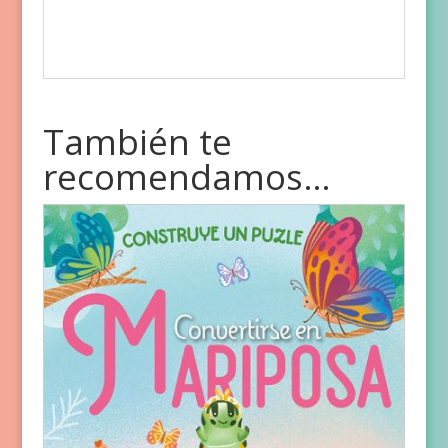
También te
recomendamos…