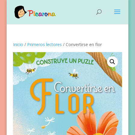
Inicio
/
Primeros lectores
/ Convertirse en flor