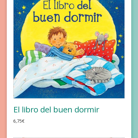
El libro del buen dormir
6,75
€