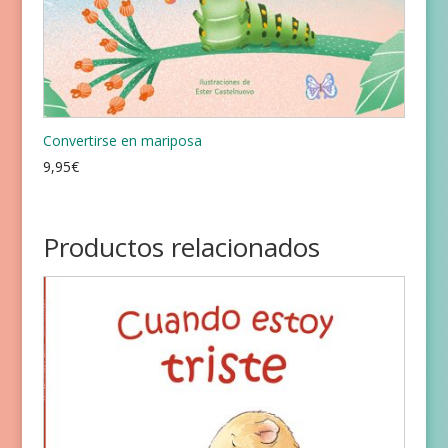
Convertirse en mariposa
9,95
€
Productos relacionados