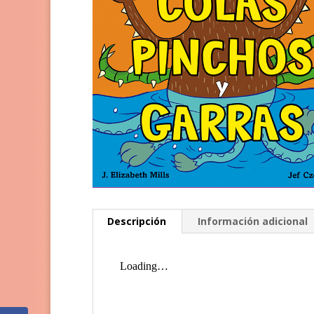
Descripción
Información adicional