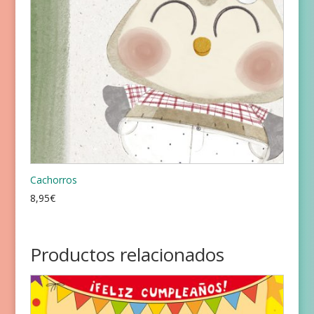
Cachorros
8,95
€
Productos relacionados