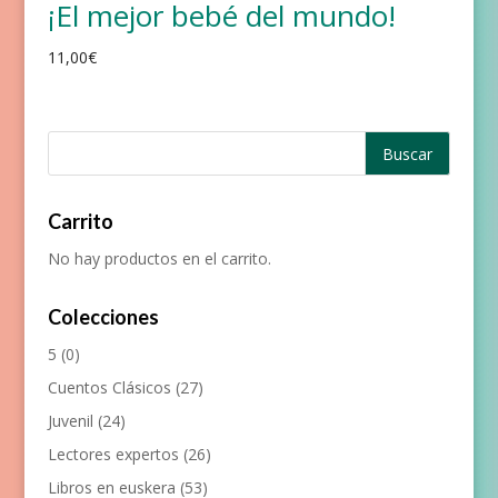
¡El mejor bebé del mundo!
11,00
€
Carrito
No hay productos en el carrito.
Colecciones
5
(0)
Cuentos Clásicos
(27)
Juvenil
(24)
Lectores expertos
(26)
Libros en euskera
(53)