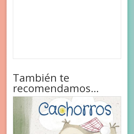
También te
recomendamos…