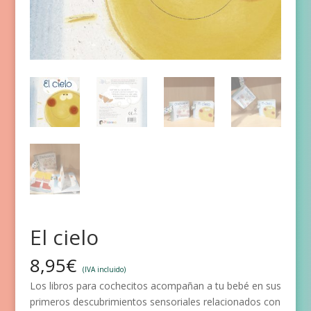
El cielo
8,95
€
(IVA incluido)
Los libros para cochecitos acompañan a tu bebé en sus
primeros descubrimientos sensoriales relacionados con