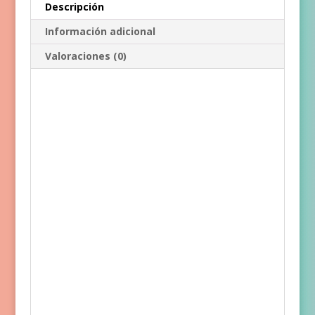
Descripción
Información adicional
Valoraciones (0)