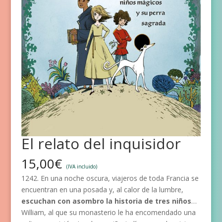
El relato del inquisidor
15,00
€
(IVA incluido)
1242. En una noche oscura, viajeros de toda Francia se
encuentran en una posada y, al calor de la lumbre,
escuchan con asombro la historia de tres niños
…
William, al que su monasterio le ha encomendado una