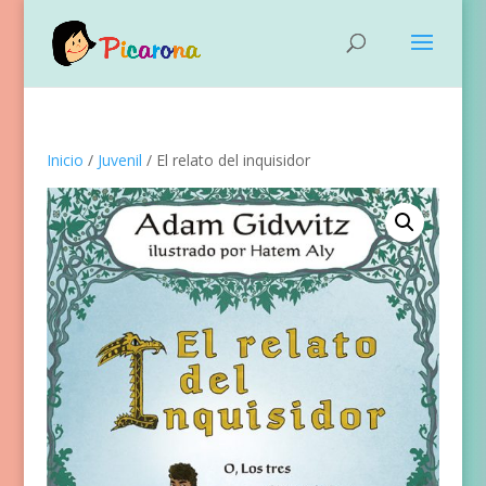
Inicio
/
Juvenil
/ El relato del inquisidor