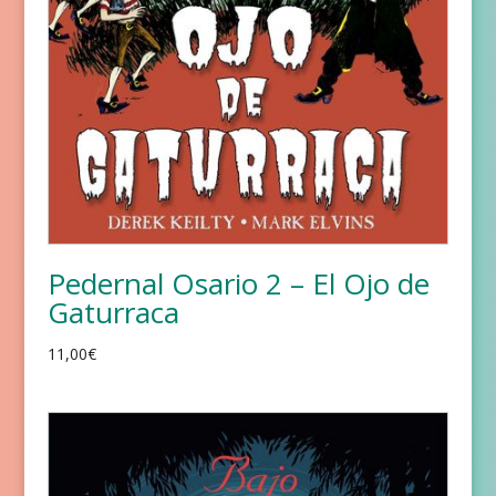
Pedernal Osario 2 – El Ojo de
Gaturraca
11,00
€