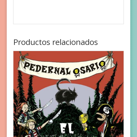
Productos relacionados