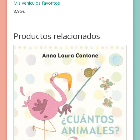
Mis vehículos favoritos
8,95
€
Productos relacionados