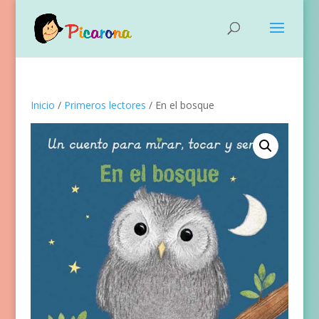
Inicio
/
Primeros lectores
/ En el bosque