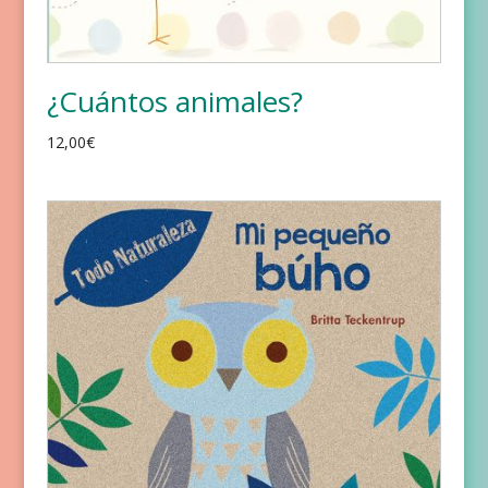
¿Cuántos animales?
12,00
€