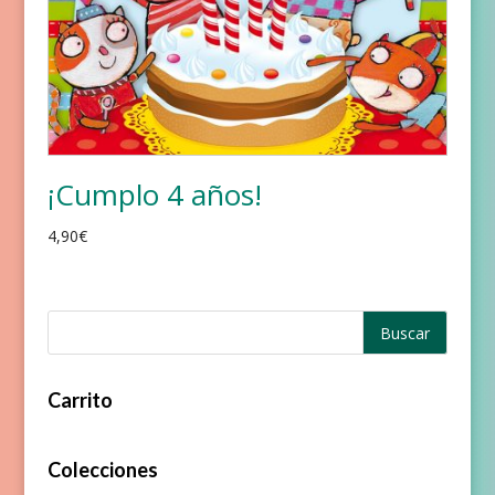
¡Cumplo 4 años!
4,90
€
Carrito
Colecciones