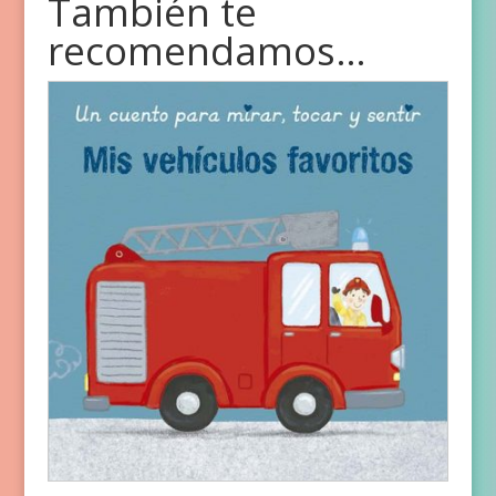
También te
recomendamos…