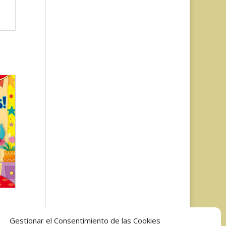
Gestionar el Consentimiento de las Cookies