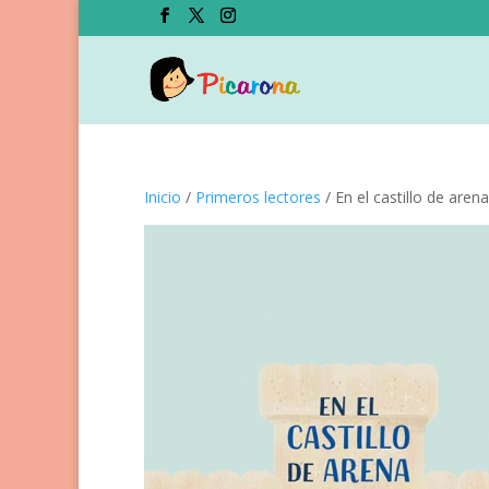
Inicio
/
Primeros lectores
/ En el castillo de arena