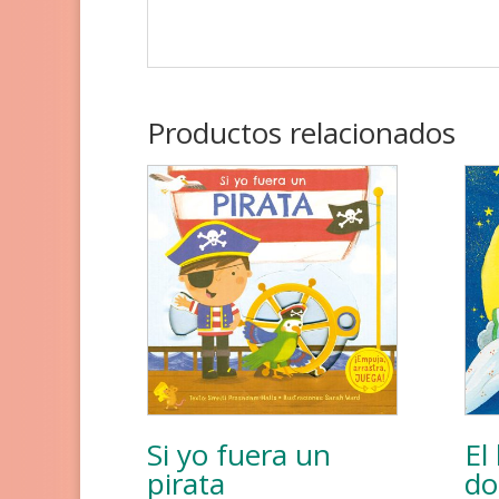
Productos relacionados
Si yo fuera un
El
pirata
do