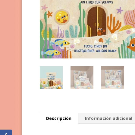
Descripción
Información adicional