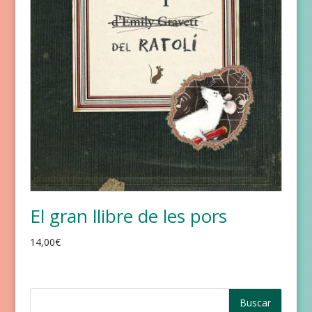
El gran llibre de les pors
14,00
€