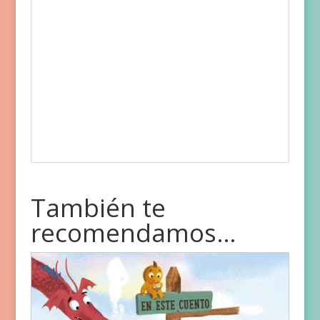
También te
recomendamos…