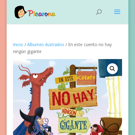
Inicio
/
Álbumes ilustrados
/ En este cuento no hay
ningún gigante