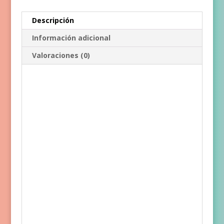
Descripción
Información adicional
Valoraciones (0)