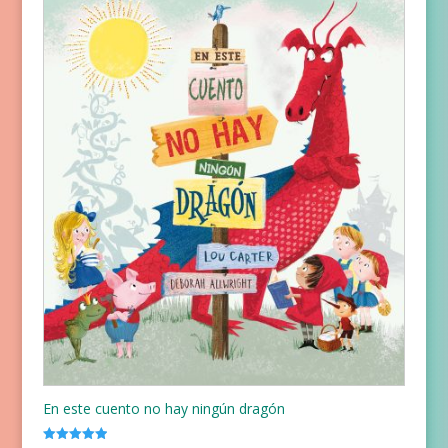
En este cuento no hay ningún dragón